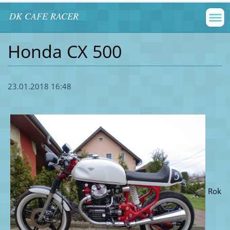
DK CAFE RACER
Honda CX 500
23.01.2018 16:48
Rok