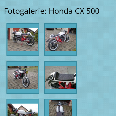
Fotogalerie: Honda CX 500