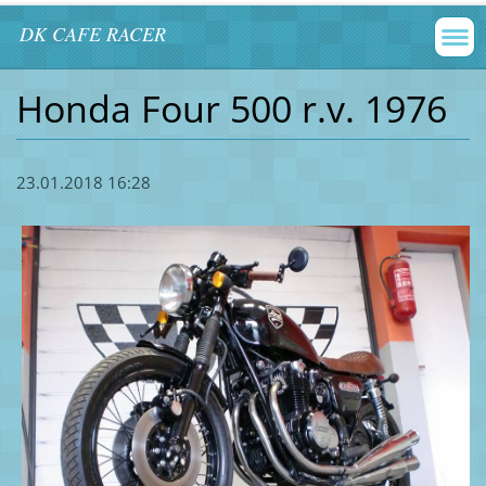
DK CAFE RACER
Honda Four 500 r.v. 1976
23.01.2018 16:28