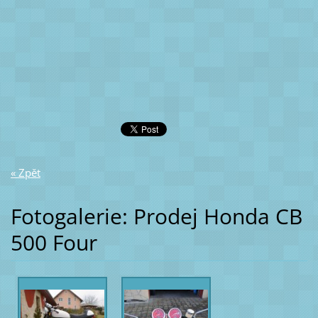
« Zpět
Fotogalerie: Prodej Honda CB
500 Four