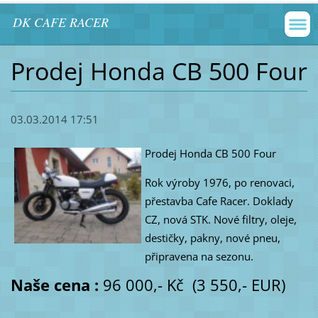
DK CAFE RACER
Prodej Honda CB 500 Four
03.03.2014 17:51
Prodej Honda CB 500 Four
Rok výroby 1976, po renovaci,
přestavba Cafe Racer. Doklady
CZ, nová STK. Nové filtry, oleje,
destičky, pakny, nové pneu,
připravena na sezonu.
Naše cena :
96 000,- Kč (3 550,- EUR)