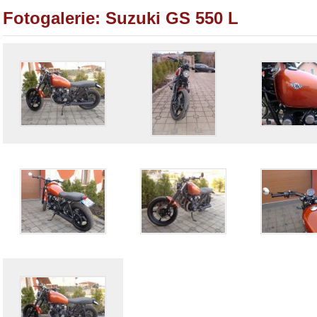
Fotogalerie: Suzuki GS 550 L