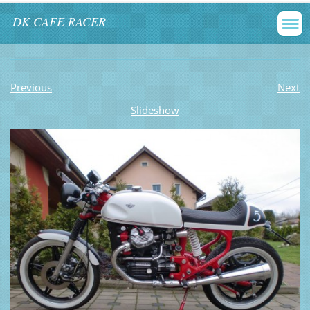
DK CAFE RACER
Previous
Next
Slideshow